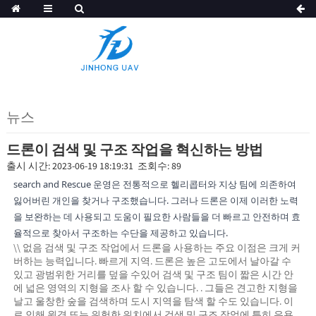
뉴스
드론이 검색 및 구조 작업을 혁신하는 방법
출시 시간: 2023-06-19 18:19:31 조회수: 89
search and Rescue 운영은 전통적으로 헬리콥터와 지상 팀에 의존하여
잃어버린 개인을 찾거나 구조했습니다. 그러나 드론은 이제 이러한 노력
을 보완하는 데 사용되고 도움이 필요한 사람들을 더 빠르고 안전하며 효
율적으로 찾아서 구조하는 수단을 제공하고 있습니다.
\\ 없음 검색 및 구조 작업에서 드론을 사용하는 주요 이점은 크게 커
버하는 능력입니다. 빠르게 지역. 드론은 높은 고도에서 날아갈 수
있고 광범위한 거리를 덮을 수있어 검색 및 구조 팀이 짧은 시간 안
에 넓은 영역의 지형을 조사 할 수 있습니다. . 그들은 견고한 지형을
날고 울창한 숲을 검색하며 도시 지역을 탐색 할 수도 있습니다. 이
로 인해 원격 또는 위험한 위치에서 검색 및 구조 작업에 특히 유용