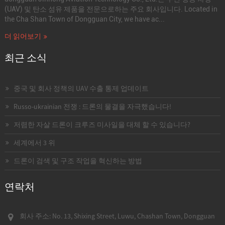
(UAV) 및 탄소 섬유 제품을 전문으로하는 주요 회사입니다. Located in
the Cha Shan Town of Dongguan City, we have ac...
더 읽어보기
최근 소식
중국 및 회사 정책의 UAV 수출 통제 업데이트
Russo-ukrainian 전쟁 : 드론의 물결을 자극했습니다!
저렴한 자살 드론이 크루즈 미사일을 대체 할 수 있습니다?
세계에서 3 위
드론이 검색 및 구조 작업을 혁신하는 방법
연락처
회사 주소: No. 13, Shixing Street, Luwu, Chashan Town, Dongguan