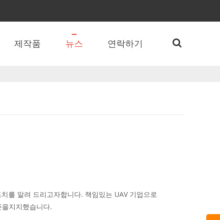
제작품
뉴스
연락하기
 조치를 알려 드리고자합니다. 책임있는 UAV 기업으로
 표준을지지했습니다.