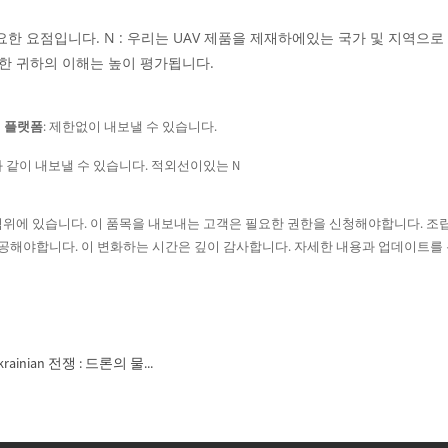
요한 요점입니다. N : 우리는 UAV 제품을 제재하에있는 국가 및 지역으
대한 귀하의 이해는 높이 평가됩니다.
이 플랫폼
: 제한없이 내보낼 수 있습니다.
와 같이 내보낼 수 있습니다. 적외선이있는 N
 범위에 있습니다. 이 품목을 내보내는 고객은 필요한 권한을 신청해야합니다. 조립
제공해야합니다. 이 변화하는 시간은 깊이 감사합니다. 자세한 내용과 업데이트를
krainian 전쟁 : 드론의 물...