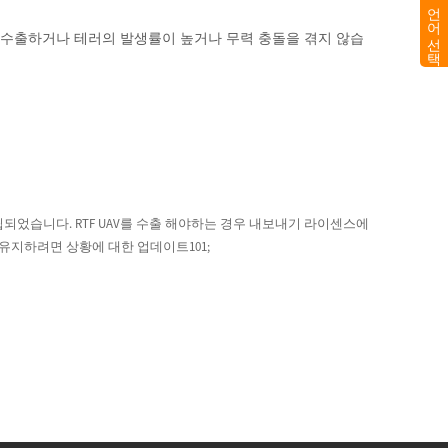
언어 선택
로 수출하거나 테러의 발생률이 높거나 무력 충돌을 겪지 않습
되었습니다. RTF UAV를 수출 해야하는 경우 내보내기 라이센스에
 유지하려면 상황에 대한 업데이트
101;