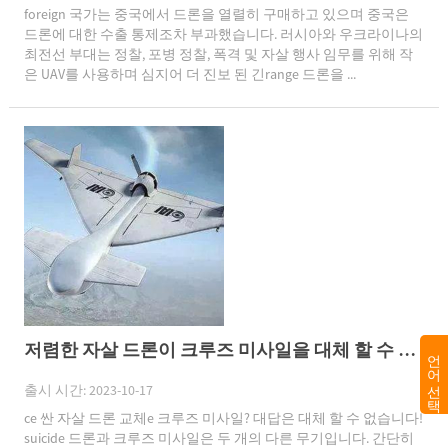
foreign 국가는 중국에서 드론을 열렬히 구매하고 있으며 중국은
드론에 대한 수출 통제조차 부과했습니다. 러시아와 우크라이나의
최전선 부대는 정찰, 포병 정찰, 폭격 및 자살 행사 임무를 위해 작
은 UAV를 사용하며 심지어 더 진보 된 긴range 드론을 ...
저렴한 자살 드론이 크루즈 미사일을 대체 할 수 있습니다?
언어 선택
출시 시간: 2023-10-17
ce 싼 자살 드론 교체e 크루즈 미사일? 대답은 대체 할 수 없습니다!
suicide 드론과 크루즈 미사일은 두 개의 다른 무기입니다. 간단히