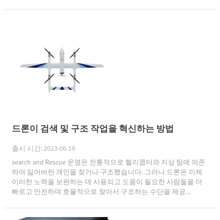
드론이 검색 및 구조 작업을 혁신하는 방법
출시 시간: 2023-06-19
search and Rescue 운영은 전통적으로 헬리콥터와 지상 팀에 의존
하여 잃어버린 개인을 찾거나 구조했습니다. 그러나 드론은 이제
이러한 노력을 보완하는 데 사용되고 도움이 필요한 사람들을 더
빠르고 안전하며 효율적으로 찾아서 구조하는 수단을 제공...