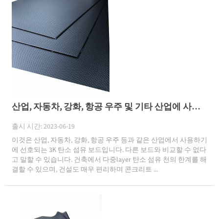
산업, 자동차, 강화, 항공 우주 및 기타 산업에 사용하기 위해 선호되는 3K 탄소 섬유 보드입니다.
출시 시간: 2023-06-19
이것은 산업, 자동차, 강화, 항공 우주 등과 같은 산업에서 사용하기
에 선호되는 3K 탄소 섬유 보드입니다. 다른 보드와 비교할 수 없다
고 말할 수 있습니다. 건축에서 다중layer 탄소 섬유 천의 한계를 해
결할 수 있으며, 건설도 매우 편리하며 콘크리트 ...