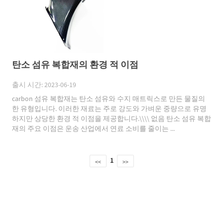
탄소 섬유 복합재의 환경 적 이점
출시 시간: 2023-06-19
carbon 섬유 복합재는 탄소 섬유와 수지 매트릭스로 만든 물질의
한 유형입니다. 이러한 재료는 주로 강도와 가벼운 중량으로 유명
하지만 상당한 환경 적 이점을 제공합니다.\\\\ 없음 탄소 섬유 복합
재의 주요 이점은 운송 산업에서 연료 소비를 줄이는 ...
1
<<
>>