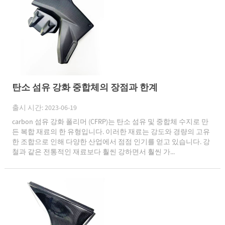
탄소 섬유 강화 중합체의 장점과 한계
출시 시간: 2023-06-19
carbon 섬유 강화 폴리머 (CFRP)는 탄소 섬유 및 중합체 수지로 만
든 복합 재료의 한 유형입니다. 이러한 재료는 강도와 경량의 고유
한 조합으로 인해 다양한 산업에서 점점 인기를 얻고 있습니다. 강
철과 같은 전통적인 재료보다 훨씬 강하면서 훨씬 가...