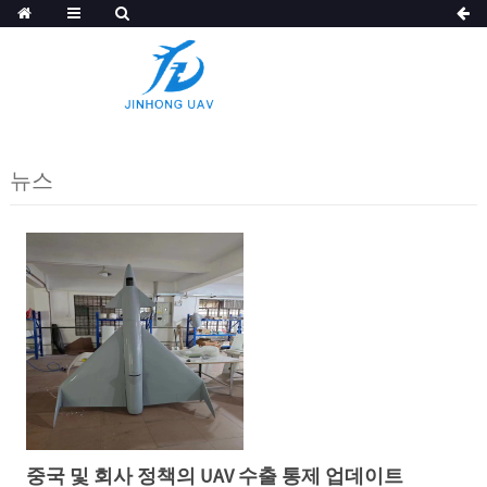
뉴스
중국 및 회사 정책의 UAV 수출 통제 업데이트