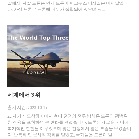
말해서, 자살 드론은 먼저 드론이며 크루즈 미사일은 미사일입니
다. 자살 드론은 드론에 탄두가 장착되어 있으며 크...
세계에서 3 위
출시 시간: 2023-10-17
21 세기가 도착하자마자 현대 전쟁의 전투 방식은 드론의 광범위
한 적용을 포함하여 큰 변화를 겪었습니다. 드론은 새로운 시대에
획기적인 진전을 이루었으며 많은 전쟁에서 많은 모습을 보였습니
다. 반복적 인 군사적 착취를 얻었고, 국가들은 드론이 얼...