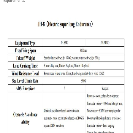
requirements.