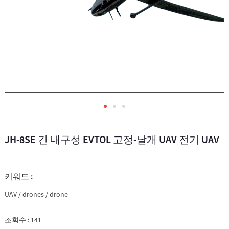
JH-8SE 긴 내구성 EVTOL 고정-날개 UAV 전기 UAV
키워드 :
UAV
/
drones
/
drone
조회수 :
141