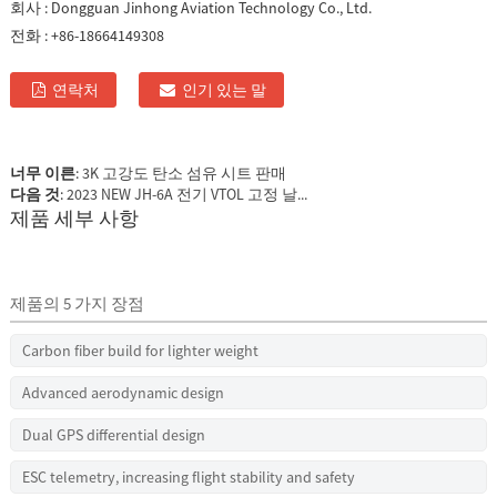
회사 :
Dongguan Jinhong Aviation Technology Co., Ltd.
전화 :
+86-18664149308
연락처
인기 있는 말
너무 이른
:
3K 고강도 탄소 섬유 시트 판매
다음 것
:
2023 NEW JH-6A 전기 VTOL 고정 날...
제품 세부 사항
제품의 5 가지 장점
Carbon fiber build for lighter weight
Advanced aerodynamic design
Dual GPS differential design
ESC telemetry, increasing flight stability and safety