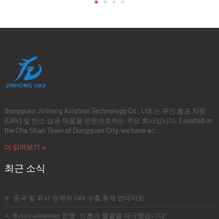
dongguan Jinhong Aviation Technology Co., Ltd.는 무인 항공 차량
(UAV) 및 탄소 섬유 제품을 전문으로하는 주요 회사입니다. Located in
the Cha Shan Town of Dongguan City, we have ac...
더 읽어보기
최근 소식
중국 및 회사 정책의 UAV 수출 통제 업데이트
Russo-ukrainian 전쟁 : 드론의 물결을 자극했습니다!